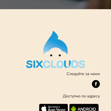
Следуйте за нами
Доступно по адресу