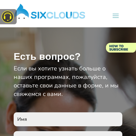
Есть вопрос?
Если вы хотите узнать больше о
наших программах, пожалуйста,
оставьте свои данные в форме, и мы
свяжемся с вами.