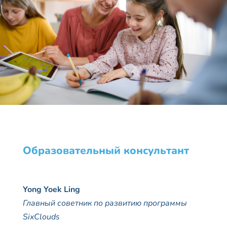
Образовательный консультант
Yong
Yoek
Ling
Главный советник по развитию программы
SixClouds