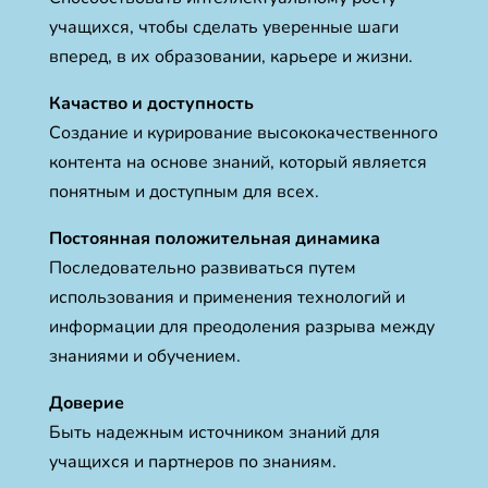
учащихся, чтобы сделать уверенные шаги
вперед, в их образовании, карьере и жизни.
Качаство и доступность
Создание и курирование высококачественного
контента на основе знаний, который является
понятным и доступным для всех.
Постоянная положительная динамика
Последовательно развиваться путем
использования и применения технологий и
информации для преодоления разрыва между
знаниями и обучением.
Доверие
Быть надежным источником знаний для
учащихся и партнеров по знаниям.