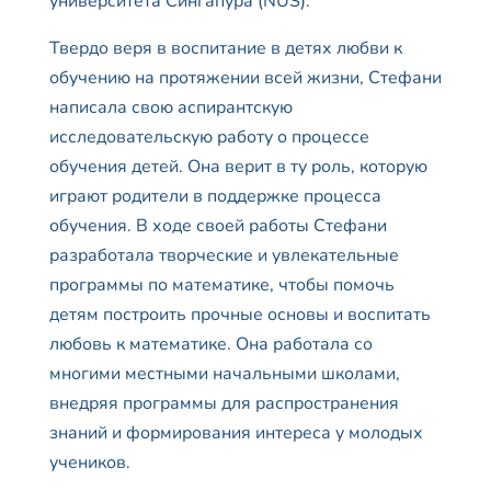
университета Сингапура (NUS).
Твердо веря в воспитание в детях любви к
обучению на протяжении всей жизни, Стефани
написала свою аспирантскую
исследовательскую работу о процессе
обучения детей. Она верит в ту роль, которую
играют родители в поддержке процесса
обучения. В ходе своей работы Стефани
разработала творческие и увлекательные
программы по математике, чтобы помочь
детям построить прочные основы и воспитать
любовь к математике. Она работала со
многими местными начальными школами,
внедряя программы для распространения
знаний и формирования интереса у молодых
учеников.