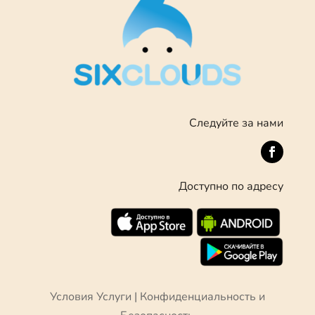
Следуйте за нами
Доступно по адресу
Условия Услуги
|
Конфиденциальность и