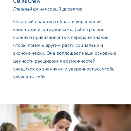
Calina
Chew
Главный финансовый директор
Опытный практик в области управления
клиентами и сотрудниками, Calina развил
сильную привязанность к передаче знаний,
чтобы помочь другим расти социально и
экономически. Она воплощает наши основные
ценности расширения возможностей
учащихся со знаниями и уверенностью, чтобы
улучшить себя.