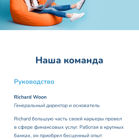
Наша команда
Руководство
Richard
Woon
Генеральный директор и основатель
Richard большую часть своей карьеры провел
в сфере финансовых услуг. Работая в крупных
банках, он приобрел бесценный опыт