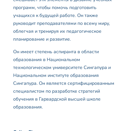
программ, чтобы помочь подготовить
учащихся к будущей работе. Он также
руководит преподавателями по всему миру,
облегчая и тренируя их педагогическое
планирование и развитие.
Он имеет степень аспиранта в области
образования в Национальном
технологическом университете Сингапура и
Национальном институте образования
Сингапура. Он является сертифицированным
специалистом по разработке стратегий
обучения в Гарвардской высшей школе
образования.