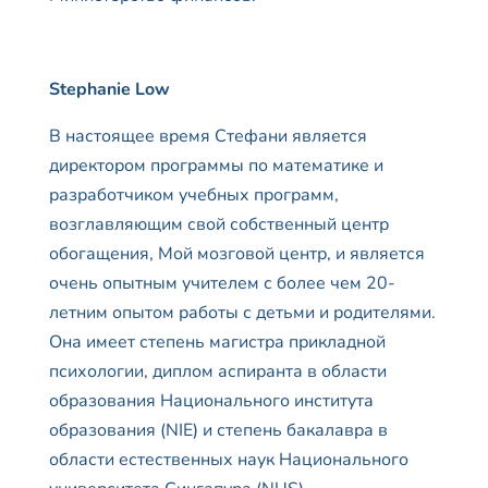
Stephanie Low
В настоящее время Стефани является
директором программы по математике и
разработчиком учебных программ,
возглавляющим свой собственный центр
обогащения, Мой мозговой центр, и является
очень опытным учителем с более чем 20-
летним опытом работы с детьми и родителями.
Она имеет степень магистра прикладной
психологии, диплом аспиранта в области
образования Национального института
образования (NIE) и степень бакалавра в
области естественных наук Национального