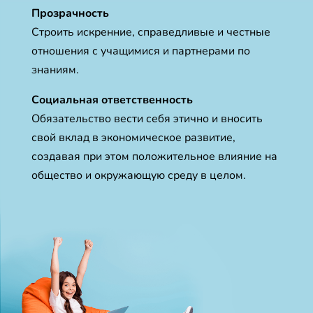
Прозрачность
Строить искренние, справедливые и честные
отношения с учащимися и партнерами по
знаниям.
Социальная ответственность
Обязательство вести себя этично и вносить
свой вклад в экономическое развитие,
создавая при этом положительное влияние на
общество и окружающую среду в целом.