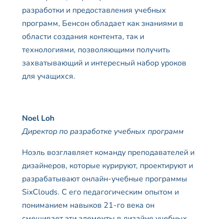
разработки и предоставления учебных
программ, Бенсон обладает как знаниями в
области создания контента, так и
технологиями, позволяющими получить
захватывающий и интересный набор уроков
для учащихся.
Noel
Loh
Директор по разработке учебных программ
Ноэль возглавляет команду преподавателей и
дизайнеров, которые курируют, проектируют и
разрабатывают онлайн-учебные программы
SixClouds. С его педагогическим опытом и
пониманием навыков 21-го века он
смешивает эти элементы в дизайне учебных