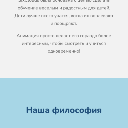
SixClouds была основана с целью сделать
обучение веселым и радостным для детей.
Дети лучше всего учатся, когда их вовлекают
и поощряют.
Анимация просто делает его гораздо более
интересным, чтобы смотреть и учиться
одновременно!
Наша философия