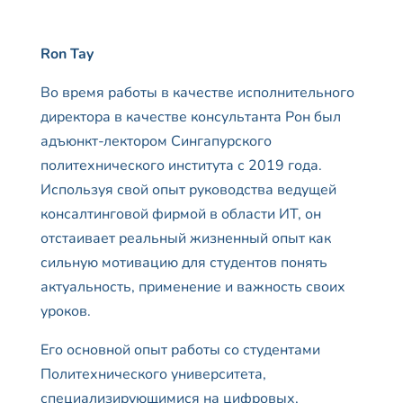
Ron Tay
Во время работы в качестве исполнительного
директора в качестве консультанта Рон был
адъюнкт-лектором Сингапурского
политехнического института с 2019 года.
Используя свой опыт руководства ведущей
консалтинговой фирмой в области ИТ, он
отстаивает реальный жизненный опыт как
сильную мотивацию для студентов понять
актуальность, применение и важность своих
уроков.
Его основной опыт работы со студентами
Политехнического университета,
специализирующимися на цифровых,