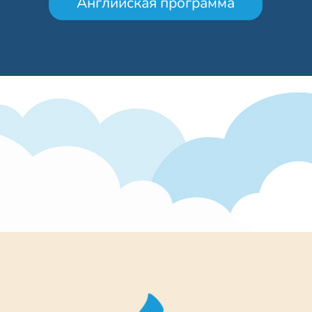
Английская программа