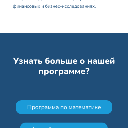
финансовых и бизнес-исследованиях.
Узнать больше о нашей
программе?
Программа по математике