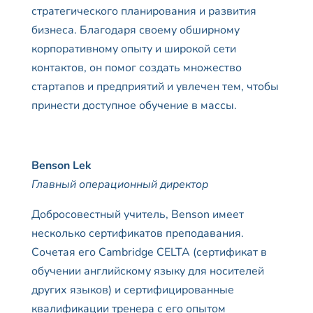
стратегического планирования и развития
бизнеса. Благодаря своему обширному
корпоративному опыту и широкой сети
контактов, он помог создать множество
стартапов и предприятий и увлечен тем, чтобы
принести доступное обучение в массы.
Benson Lek
Главный операционный директор
Добросовестный учитель, Benson имеет
несколько сертификатов преподавания.
Сочетая его Cambridge CELTA (сертификат в
обучении английскому языку для носителей
других языков) и сертифицированные
квалификации тренера с его опытом