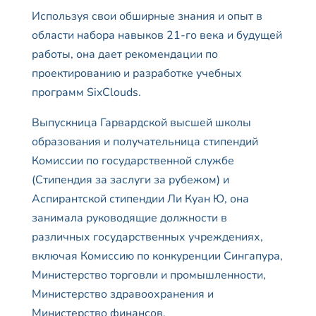
Используя свои обширные знания и опыт в
области набора навыков 21-го века и будущей
работы, она дает рекомендации по
проектированию и разработке учебных
программ SixClouds.
Выпускница Гарвардской высшей школы
образования и получательница стипендий
Комиссии по государственной службе
(Стипендия за заслуги за рубежом) и
Аспирантской стипендии Ли Куан Ю, она
занимала руководящие должности в
различных государственных учреждениях,
включая Комиссию по конкуренции Сингапура,
Министерство торговли и промышленности,
Министерство здравоохранения и
Министерство финансов.