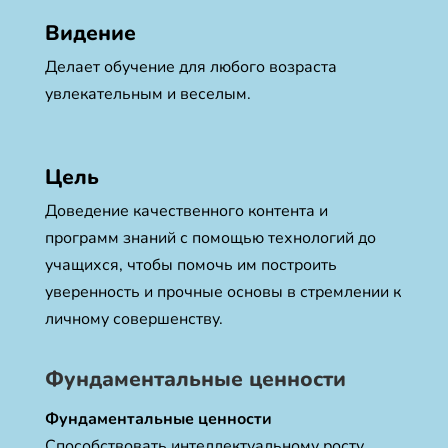
Видение
Делает обучение для любого возраста
увлекательным и веселым.
Цель
Доведение качественного контента и
программ знаний с помощью технологий до
учащихся, чтобы помочь им построить
уверенность и прочные основы в стремлении к
личному совершенству.
Фундаментальные ценности
Фундаментальные ценности
Способствовать интеллектуальному росту